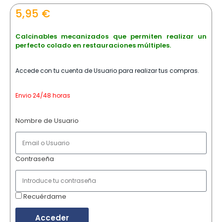
5,95
€
Calcinables mecanizados que permiten realizar un
perfecto colado en restauraciones múltiples.
Accede con tu cuenta de Usuario para realizar tus compras.
Envio 24/48 horas
Nombre de Usuario
Contraseña
Recuérdame
Acceder