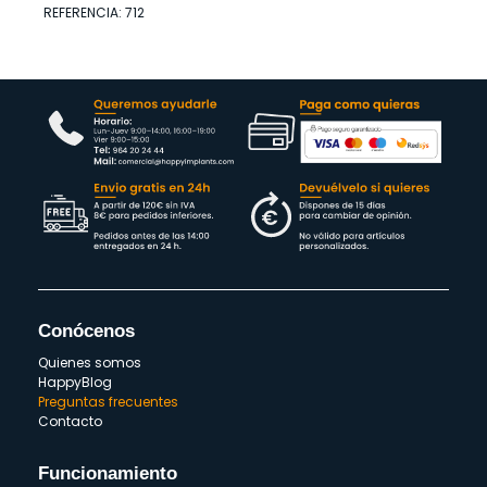
REFERENCIA: 712
Conócenos
Quienes somos
HappyBlog
Preguntas frecuentes
Contacto
Funcionamiento