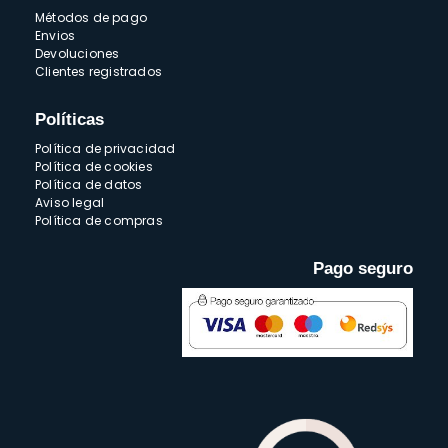
Métodos de pago
Envios
Devoluciones
Clientes registrados
Políticas
Política de privacidad
Política de cookies
Política de datos
Aviso legal
Política de compras
Pago seguro