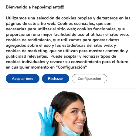
Bienvenido a happyimplants!!!
Utilizamos una selección de cookies propias y de terceros en las
páginas de este sitio web: Cookies esenciales, que son
necesarias para utilizar el sitio web; cookies funcionales, que
proporcionan una mejor facilidad de uso al utilizar el sitio web;
cookies de rendimiento, que utilizamos para generar datos
agregados sobre el uso y las estadísticas del sitio web; y
cookies de marketing, que se utilizan para mostrar contenido y
publicidad relevantes. Puede aceptar y rechazar tipos de
cookies individuales y revocar su consentimiento para el futuro
en cualquier momento en "Configuración"
Aceptar todo
Rechazar
Configuración