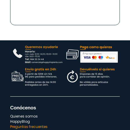
Conócenos
Quienes somos
HappyBlog
Preguntas frecuentes