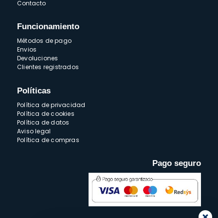
Contacto
Funcionamiento
Métodos de pago
Envios
Devoluciones
Clientes registrados
Políticas
Política de privacidad
Política de cookies
Política de datos
Aviso legal
Política de compras
Pago seguro