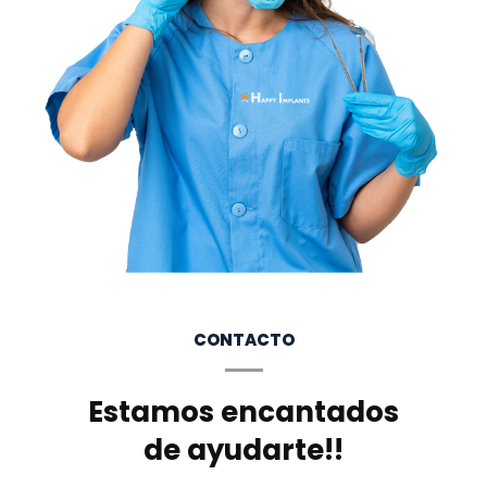
CONTACTO
Estamos encantados
de ayudarte!!