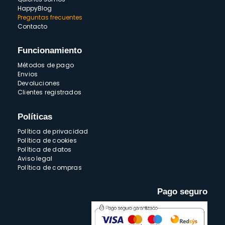
HappyBlog
Preguntas frecuentes
Contacto
Funcionamiento
Métodos de pago
Envios
Devoluciones
Clientes registrados
Políticas
Política de privacidad
Política de cookies
Política de datos
Aviso legal
Política de compras
Pago seguro