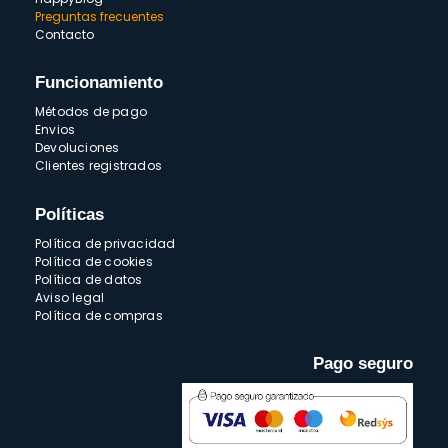
Preguntas frecuentes
Contacto
Funcionamiento
Métodos de pago
Envios
Devoluciones
Clientes registrados
Políticas
Política de privacidad
Política de cookies
Política de datos
Aviso legal
Política de compras
Pago seguro