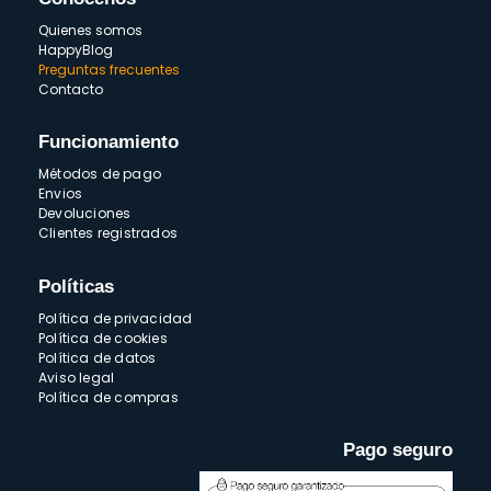
Quienes somos
HappyBlog
Preguntas frecuentes
Contacto
Funcionamiento
Métodos de pago
Envios
Devoluciones
Clientes registrados
Políticas
Política de privacidad
Política de cookies
Política de datos
Aviso legal
Política de compras
Pago seguro