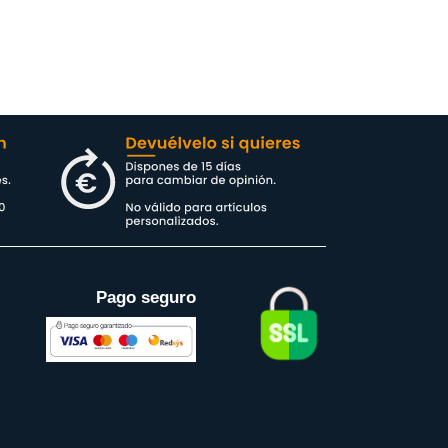
Pago seguro