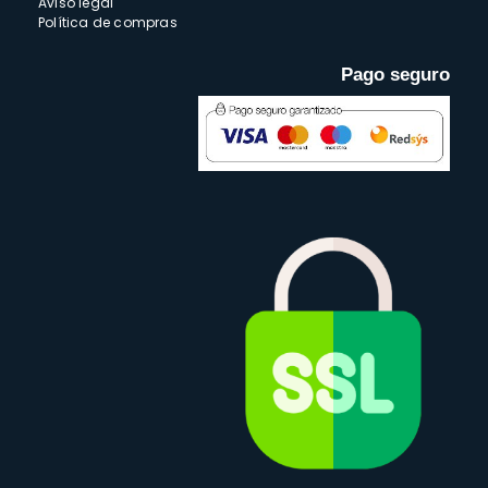
Aviso legal
Política de compras
Pago seguro