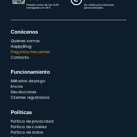
Conócenos
Quienes somos
HappyBlog
Preguntas frecuentes
Contacto
Funcionamiento
Métodos de pago
Envios
Devoluciones
Clientes registrados
Políticas
Política de privacidad
Política de cookies
Política de datos