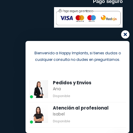
Pago seguro
Bienvenido a Happy Implants, si tienes dudas o
cualquier consulta no dudes en preguntarnos.
Pedidos y Envios
Ana
Disponible
Atención al profesional
Isabel
Disponible