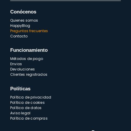
Conócenos
Quienes somos
HappyBlog
Preguntas frecuentes
Contacto
Funcionamiento
Métodos de pago
Envios
Devoluciones
Clientes registrados
Políticas
Política de privacidad
Política de cookies
Política de datos
Aviso legal
Política de compras