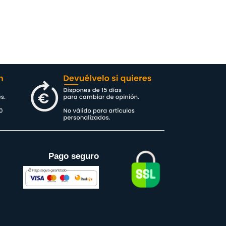
Pago seguro