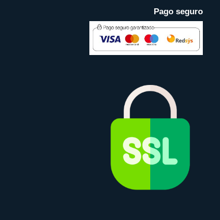
Pago seguro