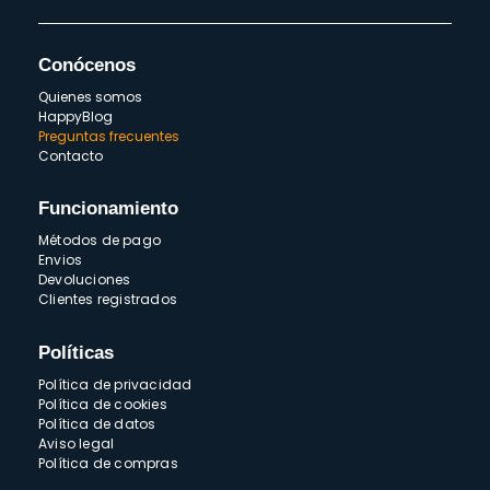
Conócenos
Quienes somos
HappyBlog
Preguntas frecuentes
Contacto
Funcionamiento
Métodos de pago
Envios
Devoluciones
Clientes registrados
Políticas
Política de privacidad
Política de cookies
Política de datos
Aviso legal
Política de compras