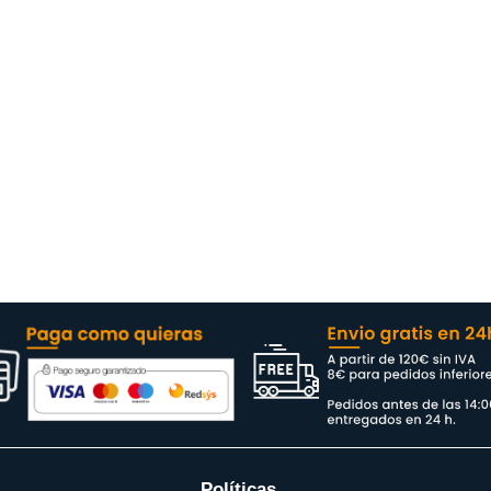
Políticas