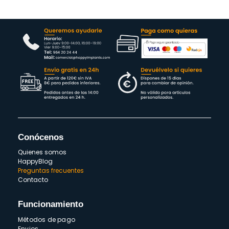
Conócenos
Quienes somos
HappyBlog
Preguntas frecuentes
Contacto
Funcionamiento
Métodos de pago
Envios