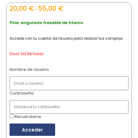
20,00
€
55,00
€
–
Pilar angulado fresable de titanio.
Accede con tu cuenta de Usuario para realizar tus compras.
Envio 24/48 horas
Nombre de Usuario
Contraseña
Recuérdame
Acceder