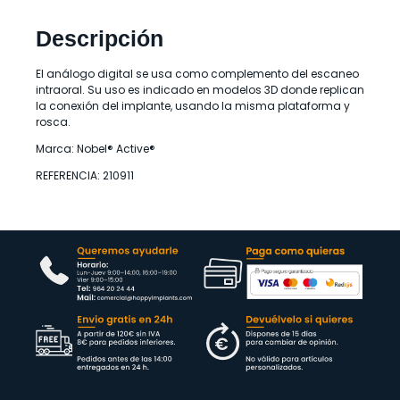
Descripción
El análogo digital se usa como complemento del escaneo
intraoral. Su uso es indicado en modelos 3D donde replican
la conexión del implante, usando la misma plataforma y
rosca.
Marca: Nobel® Active®
REFERENCIA: 210911