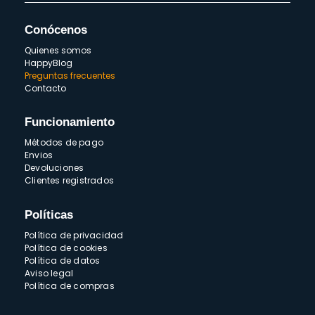
Conócenos
Quienes somos
HappyBlog
Preguntas frecuentes
Contacto
Funcionamiento
Métodos de pago
Envios
Devoluciones
Clientes registrados
Políticas
Política de privacidad
Política de cookies
Política de datos
Aviso legal
Política de compras