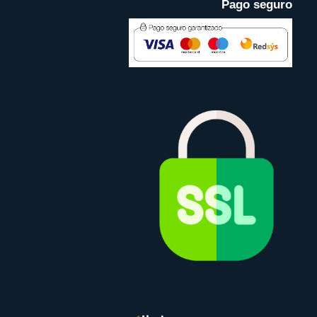
Pago seguro