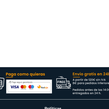
Políticas