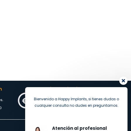
Bienvenido a Happy Implants, si tienes dudas o
cualquier consulta no dudes en preguntarnos.
Atención al profesional