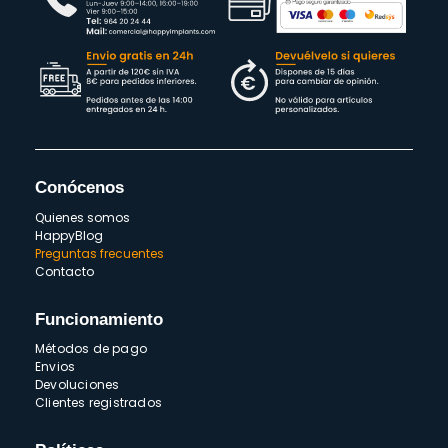
Conócenos
Quienes somos
HappyBlog
Preguntas frecuentes
Contacto
Funcionamiento
Métodos de pago
Envios
Devoluciones
Clientes registrados