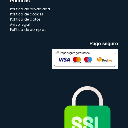
Políticas
Política de privacidad
Política de cookies
Política de datos
Aviso legal
Política de compras
Pago seguro