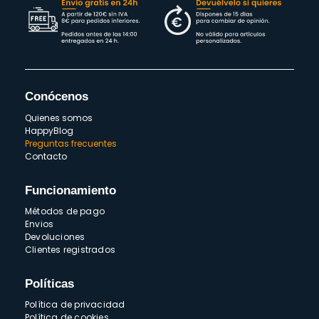
Conócenos
Quienes somos
HappyBlog
Preguntas frecuentes
Contacto
Funcionamiento
Métodos de pago
Envios
Devoluciones
Clientes registrados
Políticas
Política de privacidad
Política de cookies