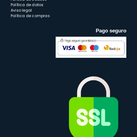
Política de datos
Aviso legal
Política de compras
Pago seguro