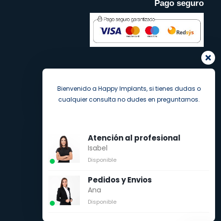
Pago seguro
Bienvenido a Happy Implants, si tienes dudas o
cualquier consulta no dudes en preguntarnos.
Atención al profesional
Isabel
Disponible
Pedidos y Envios
Ana
Disponible