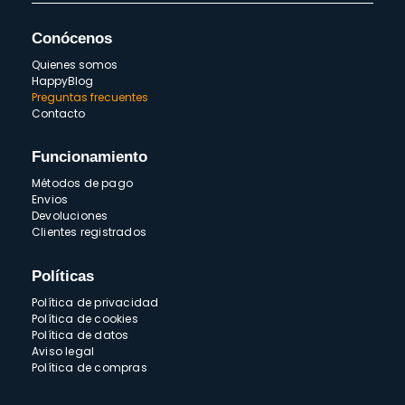
Conócenos
Quienes somos
HappyBlog
Preguntas frecuentes
Contacto
Funcionamiento
Métodos de pago
Envios
Devoluciones
Clientes registrados
Políticas
Política de privacidad
Política de cookies
Política de datos
Aviso legal
Política de compras