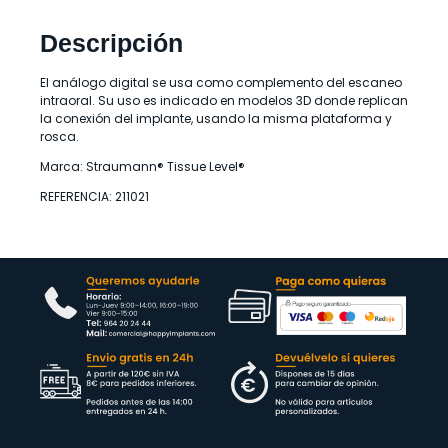
Descripción
El análogo digital se usa como complemento del escaneo
intraoral. Su uso es indicado en modelos 3D donde replican
la conexión del implante, usando la misma plataforma y
rosca.
Marca: Straumann® Tissue Level®
REFERENCIA: 211021