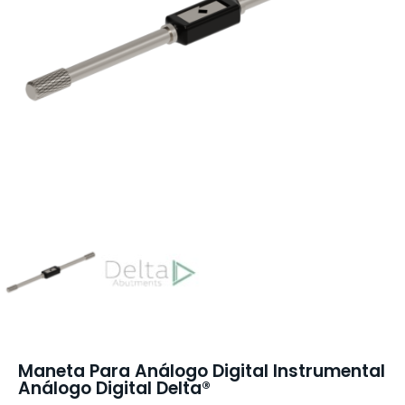
Maneta Para Análogo Digital Instrumental
Análogo Digital Delta®