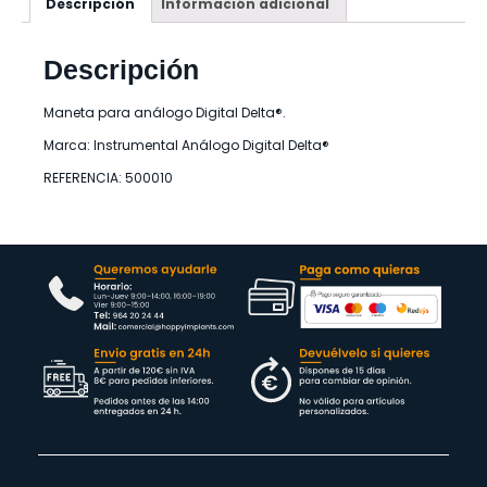
Descripción
Información adicional
Descripción
Maneta para análogo Digital Delta®.
Marca: Instrumental Análogo Digital Delta®
REFERENCIA: 500010