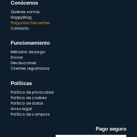
Conócenos
Quienes somos
HappyBlog
Preguntas frecuentes
Contacto
Funcionamiento
Métodos de pago
Envios
Devoluciones
Clientes registrados
Políticas
Política de privacidad
Política de cookies
Política de datos
Aviso legal
Política de compras
Pago seguro