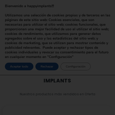
Bienvenido a happyimplants!!!
Utilizamos una selección de cookies propias y de terceros en las
páginas de este sitio web: Cookies esenciales, que son
necesarias para utilizar el sitio web; cookies funcionales, que
proporcionan una mejor facilidad de uso al utilizar el sitio web;
cookies de rendimiento, que utilizamos para generar datos
agregados sobre el uso y las estadísticas del sitio web; y
cookies de marketing, que se utilizan para mostrar contenido y
publicidad relevantes. Puede aceptar y rechazar tipos de
cookies individuales y revocar su consentimiento para el futuro
en cualquier momento en "Configuración"
Aceptar todo
Rechazar
Configuración
LO MEJOR DE HAPPY
IMPLANTS
Nuestros productos más vendidos en Oferta