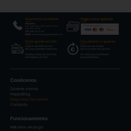
Conócenos
Quienes somos
HappyBlog
Preguntas frecuentes
Contacto
Funcionamiento
Métodos de pago