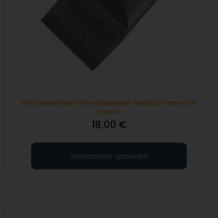
Punta destornillador Plana Aditamentos Analógicos Material de
Apriete
18,00
€
Seleccionar opciones