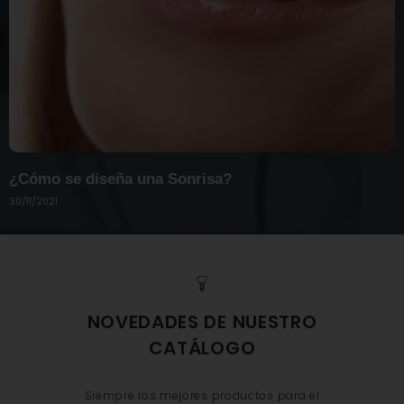
¿Cómo se diseña una Sonrisa?
30/11/2021
NOVEDADES DE NUESTRO
CATÁLOGO
Siempre los mejores productos para el