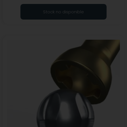
Stock no disponible