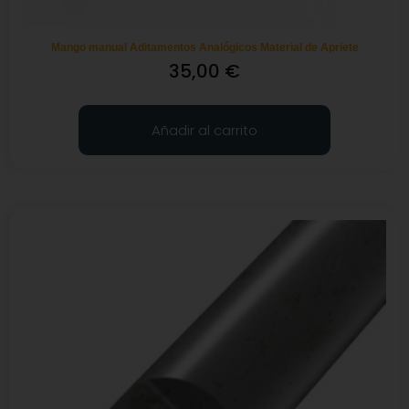
Mango manual Aditamentos Analógicos Material de Apriete
35,00
€
Añadir al carrito