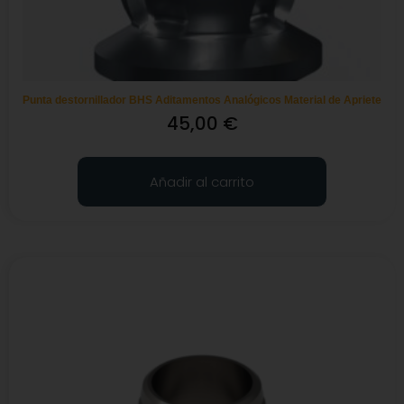
Punta destornillador BHS Aditamentos Analógicos Material de Apriete
45,00
€
Añadir al carrito