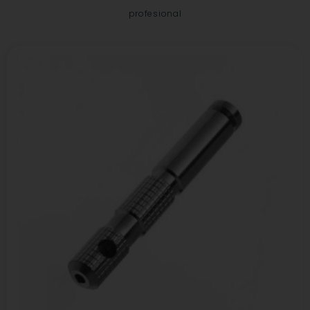
profesional