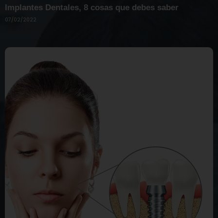
Implantes Dentales, 8 cosas que debes saber
07/02/2022