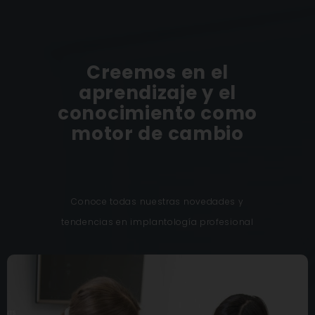
Creemos en el
aprendizaje y el
conocimiento como
motor de cambio
Conoce todas nuestras novedades y
tendencias en implantología profesional