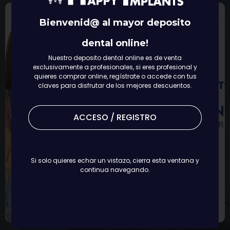
Bienvenid@ al mayor deposito
dental online!
Nuestro deposito dental online es de venta
exclusivamente a profesionales, si eres profesional y
quieres comprar online, regístrate o accede con tus
claves para disfrutar de los mejores descuentos.
ACCESO / REGISTRO
Si solo quieres echar un vistazo, cierra esta ventana y
continua navegando.