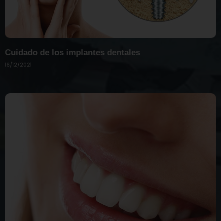
Cuidado de los implantes dentales
16/12/2021