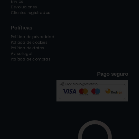
Envios
Devoluciones
Clientes registrados
Políticas
Política de privacidad
Política de cookies
Política de datos
Aviso legal
Política de compras
Pago seguro