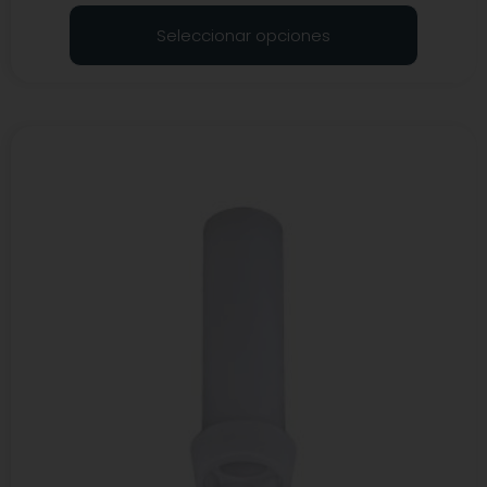
Seleccionar opciones