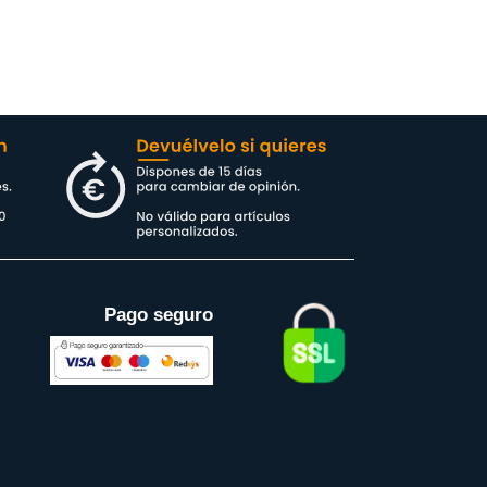
Pago seguro