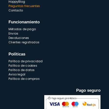
HappyBlog
Preguntas frecuentes
Contacto
Funcionamiento
Métodos de pago
Envios
Devoluciones
Clientes registrados
Políticas
Política de privacidad
Política de cookies
Política de datos
Aviso legal
Política de compras
Pago seguro