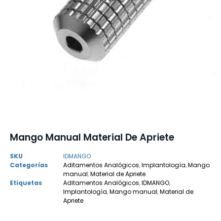
Mango Manual Material De Apriete
SKU
IDMANGO
Categorías
Aditamentos Analógicos
,
Implantología
,
Mango
manual
,
Material de Apriete
Etiquetas
Aditamentos Analógicos
,
IDMANGO
,
Implantología
,
Mango manual
,
Material de
Apriete