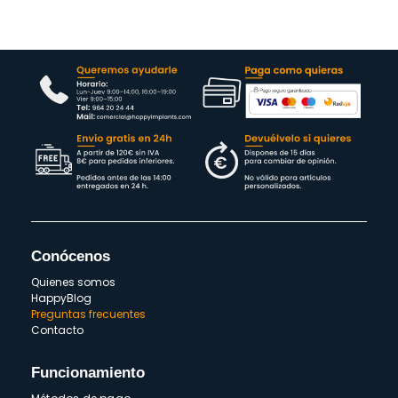
Conócenos
Quienes somos
HappyBlog
Preguntas frecuentes
Contacto
Funcionamiento