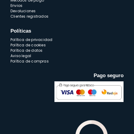
Métodos de pago
Envios
Devoluciones
Clientes registrados
Políticas
Política de privacidad
Política de cookies
Política de datos
Aviso legal
Política de compras
Pago seguro