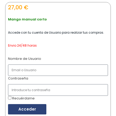
27,00
€
Mango manual corto
Accede con tu cuenta de Usuario para realizar tus compras.
Envio 24/48 horas
Nombre de Usuario
Contraseña
Recuérdame
Acceder