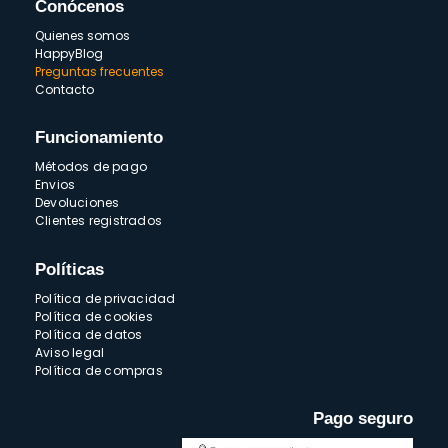
Conócenos
Quienes somos
HappyBlog
Preguntas frecuentes
Contacto
Funcionamiento
Métodos de pago
Envios
Devoluciones
Clientes registrados
Políticas
Política de privacidad
Política de cookies
Política de datos
Aviso legal
Política de compras
Pago seguro