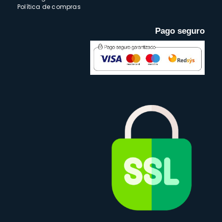
Política de compras
Pago seguro