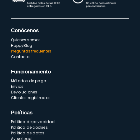
Conócenos
Quienes somos
HappyBlog
Preguntas frecuentes
Contacto
Funcionamiento
Métodos de pago
Envios
Devoluciones
Clientes registrados
Políticas
Política de privacidad
Política de cookies
Política de datos
Aviso legal