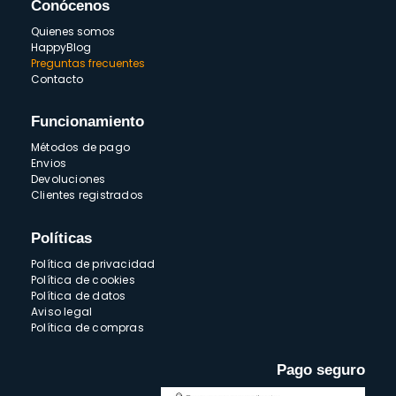
Conócenos
Quienes somos
HappyBlog
Preguntas frecuentes
Contacto
Funcionamiento
Métodos de pago
Envios
Devoluciones
Clientes registrados
Políticas
Política de privacidad
Política de cookies
Política de datos
Aviso legal
Política de compras
Pago seguro