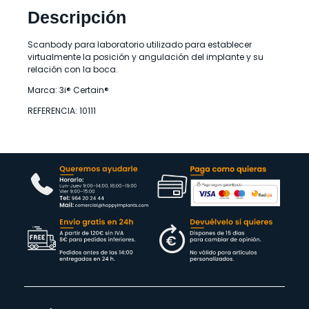
Descripción
Scanbody para laboratorio utilizado para establecer
virtualmente la posición y angulación del implante y su
relación con la boca.
Marca: 3i® Certain®
REFERENCIA: 10111