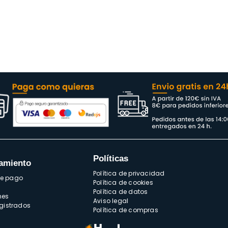
Políticas
amiento
Política de privacidad
de pago
Política de cookies
Política de datos
nes
Aviso legal
egistrados
Política de compras