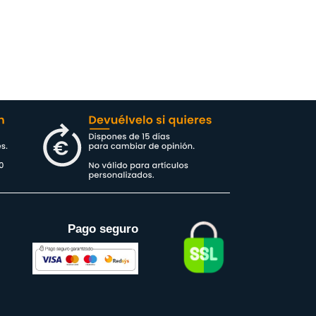
Pago seguro