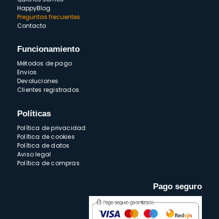
HappyBlog
Preguntas frecuentes
Contacto
Funcionamiento
Métodos de pago
Envios
Devoluciones
Clientes registrados
Políticas
Política de privacidad
Política de cookies
Política de datos
Aviso legal
Política de compras
Pago seguro