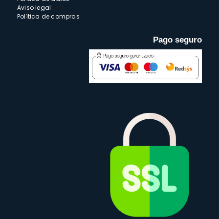
Aviso legal
Política de compras
Pago seguro