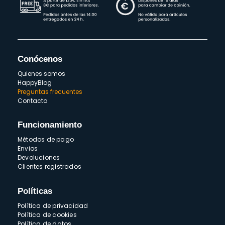
Conócenos
Quienes somos
HappyBlog
Preguntas frecuentes
Contacto
Funcionamiento
Métodos de pago
Envios
Devoluciones
Clientes registrados
Políticas
Política de privacidad
Política de cookies
Política de datos