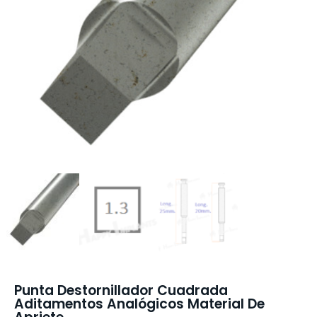
Punta Destornillador Cuadrada
Aditamentos Analógicos Material De