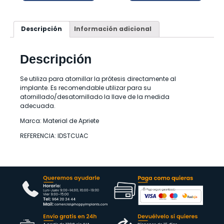
Descripción
Información adicional
Descripción
Se utiliza para atornillar la prótesis directamente al
implante. Es recomendable utilizar para su
atornillado/desatornillado la llave de la medida
adecuada.
Marca: Material de Apriete
REFERENCIA: IDSTCUAC