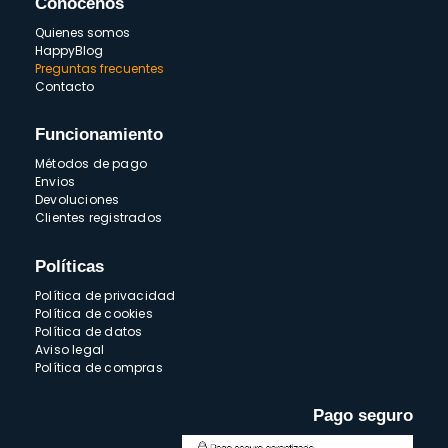
Conócenos
Quienes somos
HappyBlog
Preguntas frecuentes
Contacto
Funcionamiento
Métodos de pago
Envios
Devoluciones
Clientes registrados
Políticas
Política de privacidad
Política de cookies
Política de datos
Aviso legal
Política de compras
Pago seguro