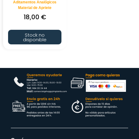
Aditamentos Analógicos
Material de Apriete
18,00
€
Stock no
disponible