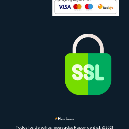
Todos los derechos reservados Happy dent s.l. @2021