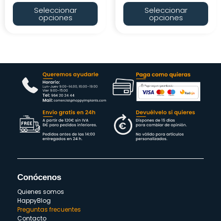
Seleccionar
Seleccionar
opciones
opciones
Conócenos
Quienes somos
HappyBlog
Preguntas frecuentes
Contacto