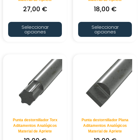
27,00
€
18,00
€
Seleccionar
Seleccionar
opciones
opciones
Punta destornillador Torx
Punta destornillador Plana
Aditamentos Analógicos
Aditamentos Analógicos
Material de Apriete
Material de Apriete