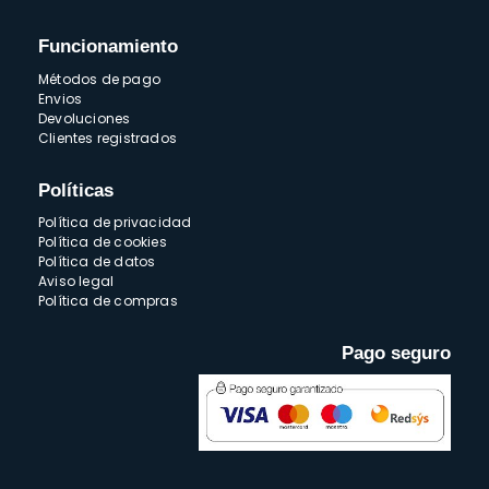
Funcionamiento
Métodos de pago
Envios
Devoluciones
Clientes registrados
Políticas
Política de privacidad
Política de cookies
Política de datos
Aviso legal
Política de compras
Pago seguro