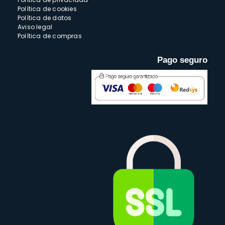
Política de cookies
Política de datos
Aviso legal
Política de compras
Pago seguro