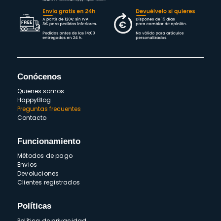
Conócenos
Quienes somos
HappyBlog
Preguntas frecuentes
Contacto
Funcionamiento
Métodos de pago
Envios
Devoluciones
Clientes registrados
Políticas
Política de privacidad