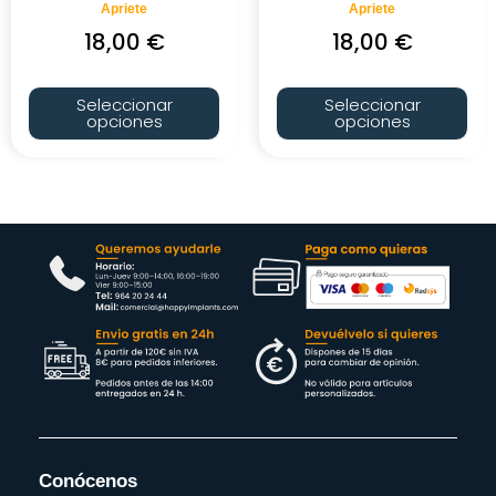
Apriete
Apriete
18,00
€
18,00
€
Seleccionar
Seleccionar
opciones
opciones
Conócenos