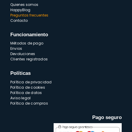
Quienes somos
HappyBlog
Preguntas frecuentes
Contacto
Funcionamiento
Métodos de pago
Envios
Devoluciones
Clientes registrados
Políticas
Política de privacidad
Política de cookies
Política de datos
Aviso legal
Política de compras
Pago seguro