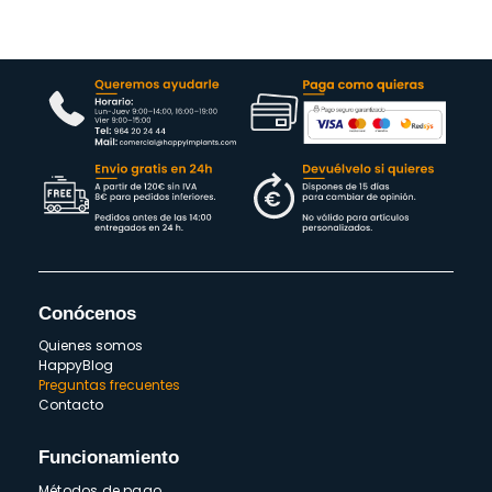
Conócenos
Quienes somos
HappyBlog
Preguntas frecuentes
Contacto
Funcionamiento
Métodos de pago