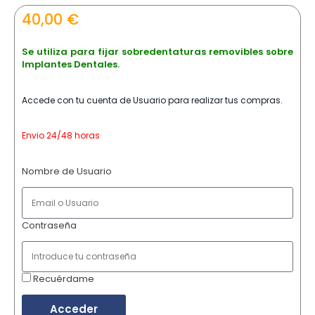
40,00
€
Se utiliza para fijar sobredentaturas removibles sobre
Implantes Dentales.
Accede con tu cuenta de Usuario para realizar tus compras.
Envio 24/48 horas
Nombre de Usuario
Contraseña
Recuérdame
Acceder