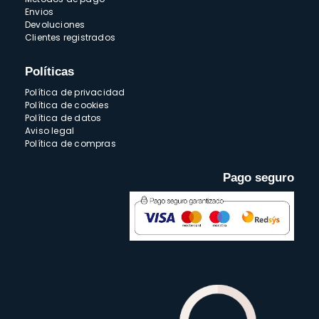
Envios
Devoluciones
Clientes registrados
Políticas
Política de privacidad
Política de cookies
Política de datos
Aviso legal
Política de compras
Pago seguro