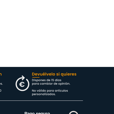
Pago seguro