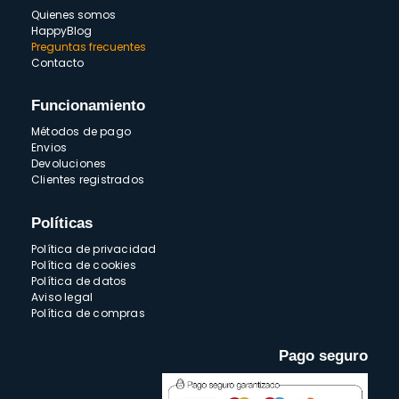
Quienes somos
HappyBlog
Preguntas frecuentes
Contacto
Funcionamiento
Métodos de pago
Envios
Devoluciones
Clientes registrados
Políticas
Política de privacidad
Política de cookies
Política de datos
Aviso legal
Política de compras
Pago seguro