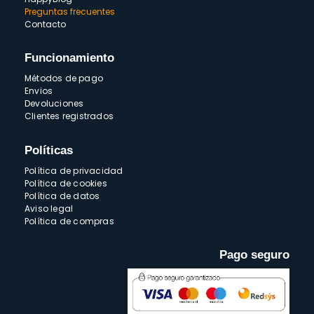
Preguntas frecuentes
Contacto
Funcionamiento
Métodos de pago
Envios
Devoluciones
Clientes registrados
Políticas
Política de privacidad
Política de cookies
Política de datos
Aviso legal
Política de compras
Pago seguro