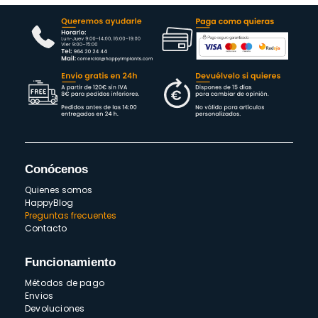
Conócenos
Quienes somos
HappyBlog
Preguntas frecuentes
Contacto
Funcionamiento
Métodos de pago
Envios
Devoluciones