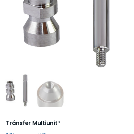
Tránsfer Multiunit®