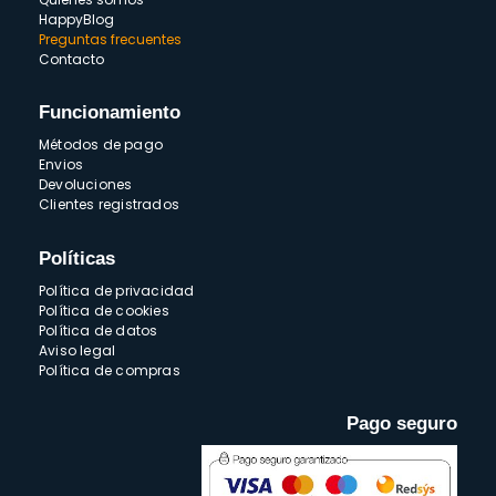
HappyBlog
Preguntas frecuentes
Contacto
Funcionamiento
Métodos de pago
Envios
Devoluciones
Clientes registrados
Políticas
Política de privacidad
Política de cookies
Política de datos
Aviso legal
Política de compras
Pago seguro