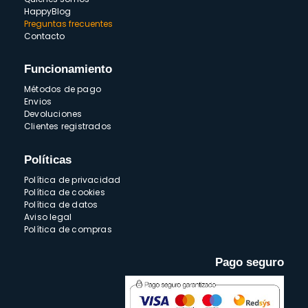
HappyBlog
Preguntas frecuentes
Contacto
Funcionamiento
Métodos de pago
Envios
Devoluciones
Clientes registrados
Políticas
Política de privacidad
Política de cookies
Política de datos
Aviso legal
Política de compras
Pago seguro