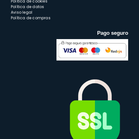
Política de cookies
Política de datos
Aviso legal
Política de compras
Pago seguro