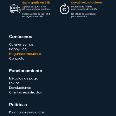
Conócenos
Quienes somos
HappyBlog
Preguntas frecuentes
Contacto
Funcionamiento
Métodos de pago
Envios
Devoluciones
Clientes registrados
Políticas
Política de privacidad