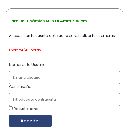
Tornillo Dinámico M1.6 L8.4mm 20N·cm
Accede con tu cuenta de Usuario para realizar tus compras.
Envio 24/48 horas
Nombre de Usuario
Contraseña
Recuérdame
Acceder