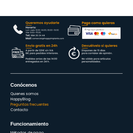
Conócenos
Quienes somos
HappyBlog
Preguntas frecuentes
Contacto
Funcionamiento
Métodos de pago