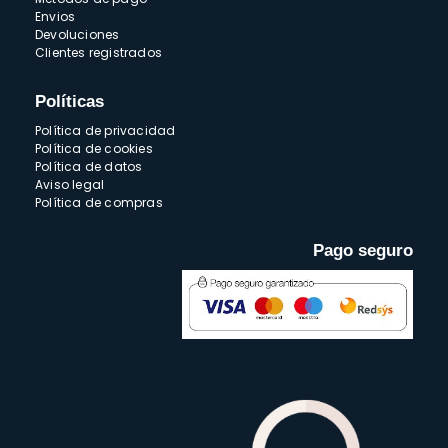
Envios
Devoluciones
Clientes registrados
Políticas
Política de privacidad
Política de cookies
Política de datos
Aviso legal
Política de compras
Pago seguro