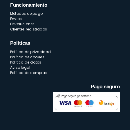
Funcionamiento
Métodos de pago
Envios
Devoluciones
Clientes registrados
Políticas
Política de privacidad
Política de cookies
Política de datos
Aviso legal
Política de compras
Pago seguro