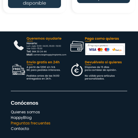
disponible
Conócenos
Quienes somos
HappyBlog
Preguntas frecuentes
Contacto