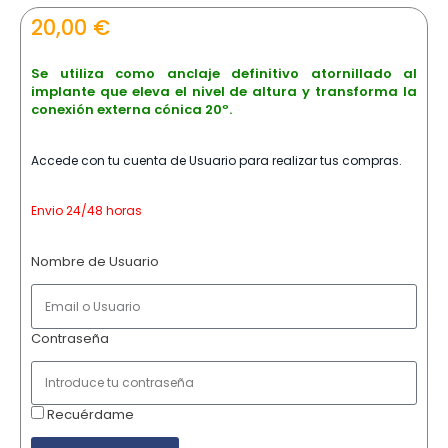
20,00
€
Se utiliza como anclaje definitivo atornillado al
implante que eleva el nivel de altura y transforma la
conexión externa cónica 20º.
Accede con tu cuenta de Usuario para realizar tus compras.
Envio 24/48 horas
Nombre de Usuario
Contraseña
Recuérdame