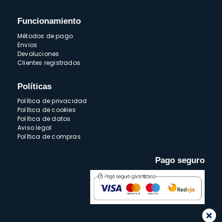
Funcionamiento
Métodos de pago
Envios
Devoluciones
Clientes registrados
Políticas
Política de privacidad
Política de cookies
Política de datos
Aviso legal
Política de compras
Pago seguro