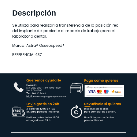
Descripción
Se utiliza para realizar la transferencia de la posición real
del implante del paciente al modelo de trabajo para el
laboratorio dental.
Marca: Astra® Osseospeed®
REFERENCIA: 437