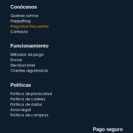
Conócenos
Quienes somos
HappyBlog
Preguntas frecuentes
Contacto
Funcionamiento
Métodos de pago
Envios
Devoluciones
Clientes registrados
Políticas
Política de privacidad
Política de cookies
Política de datos
Aviso legal
Política de compras
Pago seguro