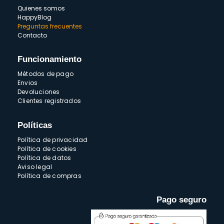
Quienes somos
HappyBlog
Preguntas frecuentes
Contacto
Funcionamiento
Métodos de pago
Envios
Devoluciones
Clientes registrados
Políticas
Política de privacidad
Política de cookies
Política de datos
Aviso legal
Política de compras
Pago seguro