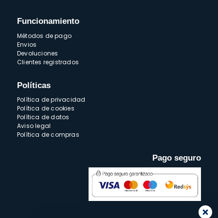
Funcionamiento
Métodos de pago
Envios
Devoluciones
Clientes registrados
Políticas
Política de privacidad
Política de cookies
Política de datos
Aviso legal
Política de compras
Pago seguro