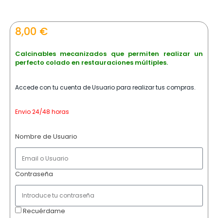
8,00
€
Calcinables mecanizados que permiten realizar un
perfecto colado en restauraciones múltiples.
Accede con tu cuenta de Usuario para realizar tus compras.
Envio 24/48 horas
Nombre de Usuario
Contraseña
Recuérdame