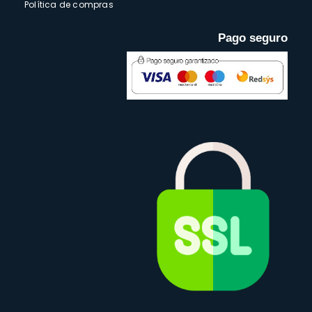
Política de compras
Pago seguro