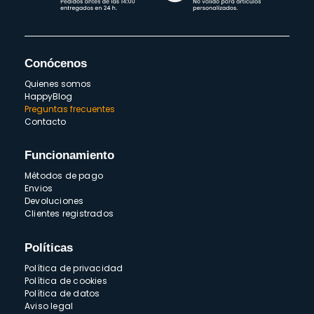
Conócenos
Quienes somos
HappyBlog
Preguntas frecuentes
Contacto
Funcionamiento
Métodos de pago
Envios
Devoluciones
Clientes registrados
Políticas
Política de privacidad
Política de cookies
Política de datos
Aviso legal