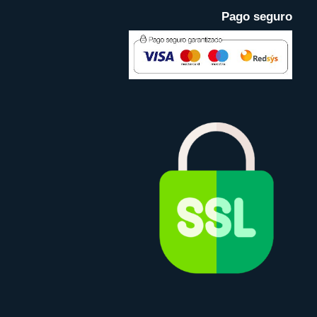
Pago seguro