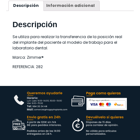
Descripción
Información adicional
Descripción
Se utiliza para realizar la transferencia de la posición real
del implante del paciente al modelo de trabajo para el
laboratorio dental.
Marca: Zimmer®
REFERENCIA: 282