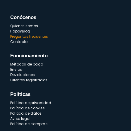
Conócenos
Quienes somos
HappyBlog
Preguntas frecuentes
Contacto
Funcionamiento
Métodos de pago
Envios
Devoluciones
Clientes registrados
Políticas
Política de privacidad
Política de cookies
Política de datos
Aviso legal
Política de compras