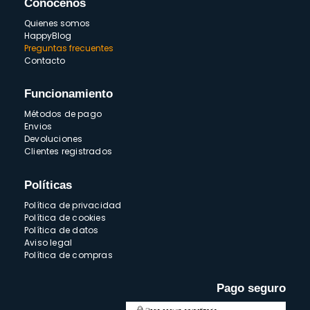
Conócenos
Quienes somos
HappyBlog
Preguntas frecuentes
Contacto
Funcionamiento
Métodos de pago
Envios
Devoluciones
Clientes registrados
Políticas
Política de privacidad
Política de cookies
Política de datos
Aviso legal
Política de compras
Pago seguro