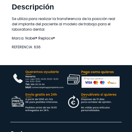
Descripción
Se utiliza para realizar la transferencia de la posición real
del implante del paciente al modelo de trabajo para el
laboratorio dental.
Marca: Nobel® Replace®
REFERENCIA: 636